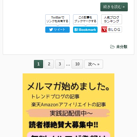
続きを読む »
未分類
…
1
2
3
10
次へ »