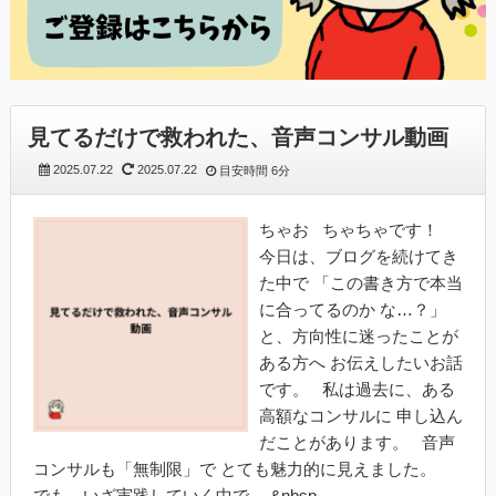
見てるだけで救われた、音声コンサル動画
2025.07.22
2025.07.22
目安時間
6分
ちゃお ちゃちゃです！
今日は、ブログを続けてき
た中で 「この書き方で本当
に合ってるのか な…？」
と、方向性に迷ったことが
ある方へ お伝えしたいお話
です。 私は過去に、ある
高額なコンサルに 申し込ん
だことがあります。 音声
コンサルも「無制限」で とても魅力的に見えました。
でも、いざ実践していく中で… &nbsp…