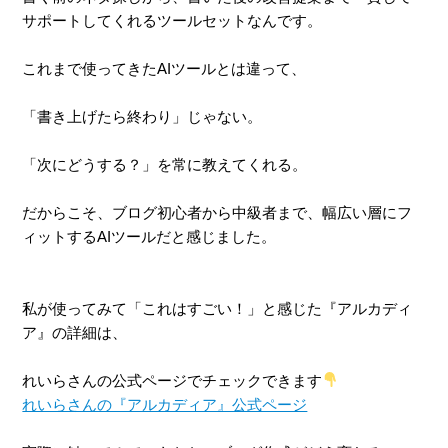
サポートしてくれるツールセットなんです。
これまで使ってきたAIツールとは違って、
「書き上げたら終わり」じゃない。
「次にどうする？」を常に教えてくれる。
だからこそ、ブログ初心者から中級者まで、幅広い層にフ
ィットするAIツールだと感じました。
私が使ってみて「これはすごい！」と感じた『アルカディ
ア』の詳細は、
れいらさんの公式ページでチェックできます
れいらさんの『アルカディア』公式ページ