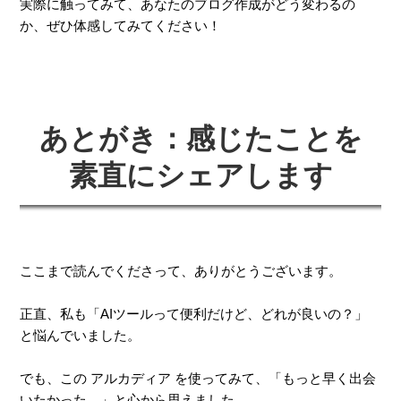
実際に触ってみて、あなたのブログ作成がどう変わるの
か、ぜひ体感してみてください！
あとがき：感じたことを
素直にシェアします
ここまで読んでくださって、ありがとうございます。
正直、私も「AIツールって便利だけど、どれが良いの？」
と悩んでいました。
でも、この アルカディア を使ってみて、「もっと早く出会
いたかった…」と心から思えました。