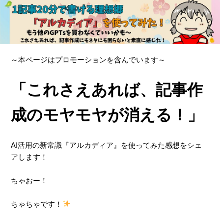
～本ページはプロモーションを含んでいます～
「これさえあれば、記事作
成のモヤモヤが消える！」
AI活用の新常識『アルカディア』を使ってみた感想をシェ
アします！
ちゃおー！
ちゃちゃです！