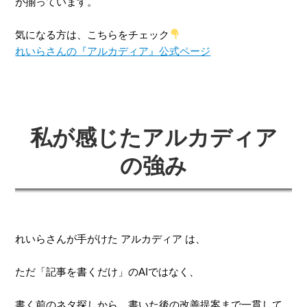
が揃っています。
気になる方は、こちらをチェック
れいらさんの『アルカディア』公式ページ
私が感じたアルカディア
の強み
れいらさんが手がけた アルカディア は、
ただ「記事を書くだけ」のAIではなく、
書く前のネタ探しから、書いた後の改善提案まで一貫して