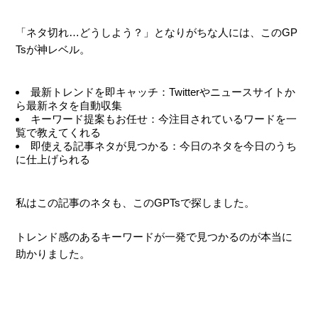
「ネタ切れ…どうしよう？」となりがちな人には、このGP
Tsが神レベル。
最新トレンドを即キャッチ：Twitterやニュースサイトか
ら最新ネタを自動収集
キーワード提案もお任せ：今注目されているワードを一
覧で教えてくれる
即使える記事ネタが見つかる：今日のネタを今日のうち
に仕上げられる
私はこの記事のネタも、このGPTsで探しました。
トレンド感のあるキーワードが一発で見つかるのが本当に
助かりました。