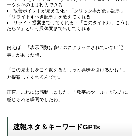
ータをそのまま投入できる
改善ポイントが見える化：「クリック率が低い記事」
「リライトすべき記事」を教えてくれる
リライト提案までしてくれる：「このタイトル、こうし
たら？」という具体案まで出してくれる
例えば、「表示回数は多いのにクリックされていない記
事」があった時、
「この見出しをこう変えるともっと興味を引けるかも！」
と提案してくれるんです。
正直、これには感動しました。「数字のツール」が味方に
感じられる瞬間でしたね。
速報ネタ＆キーワードGPTs