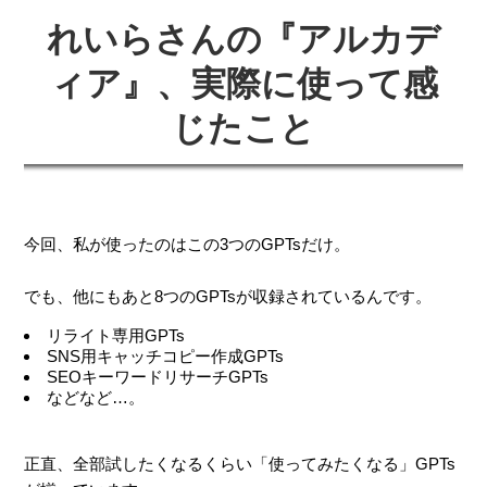
れいらさんの『アルカデ
ィア』、実際に使って感
じたこと
今回、私が使ったのはこの3つのGPTsだけ。
でも、他にもあと8つのGPTsが収録されているんです。
リライト専用GPTs
SNS用キャッチコピー作成GPTs
SEOキーワードリサーチGPTs
などなど…。
正直、全部試したくなるくらい「使ってみたくなる」GPTs