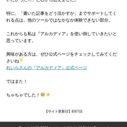
特に、「書いた記事をどう活かすか」までサポートしてく
れる点は、他のツールではなかなか体験できない部分。
これからも私は『アルカディア』を使い倒していきたいと
思っています。
興味がある方は、ぜひ公式ページをチェックしてみてくだ
さいね
れいらさんの『アルカディア』公式ページ
ではまた！
ちゃちゃでした！
【サイト更新日】
8月7日