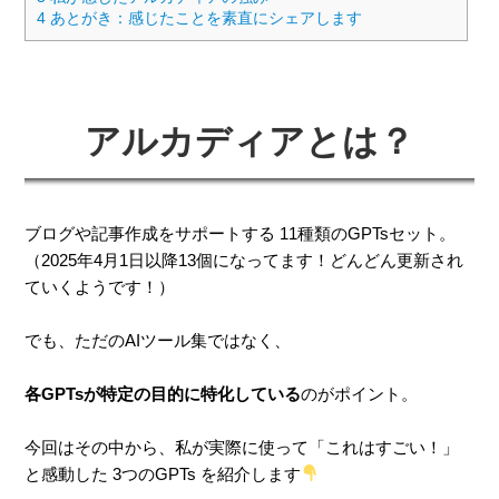
4
あとがき：感じたことを素直にシェアします
アルカディアとは？
ブログや記事作成をサポートする 11種類のGPTsセット。
（2025年4月1日以降13個になってます！どんどん更新され
ていくようです！）
でも、ただのAIツール集ではなく、
各GPTsが特定の目的に特化している
のがポイント。
今回はその中から、私が実際に使って「これはすごい！」
と感動した 3つのGPTs を紹介します