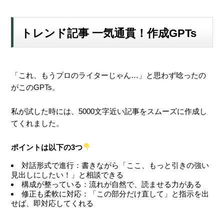
トレンド記事 一気通貫！作成GPTs
「これ、もうプロのライターじゃん…」と思わず唸ったの
がこのGPTs。
私が試した時には、5000文字近い記事をスムーズに作成し
てくれました。
ポイントは以下の3つ
対話形式で進行：書きながら「ここ、もっと引きの強い
見出しにしたい！」と相談できる
構成が整っている：流れが自然で、読ませる力がある
修正も柔軟に対応：「この部分だけ直して」と指示を出
せば、即対応してくれる