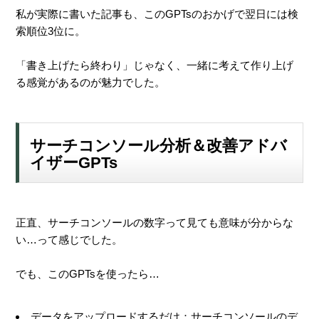
私が実際に書いた記事も、このGPTsのおかげで翌日には検
索順位3位に。
「書き上げたら終わり」じゃなく、一緒に考えて作り上げ
る感覚があるのが魅力でした。
サーチコンソール分析＆改善アドバ
イザーGPTs
正直、サーチコンソールの数字って見ても意味が分からな
い…って感じでした。
でも、このGPTsを使ったら…
データをアップロードするだけ：サーチコンソールのデ