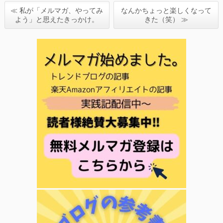
≪ 私が「メルマガ、やってみ
なんかちょっと楽しくなって
よう」と思えたきっかけ。
きた（笑） ≫