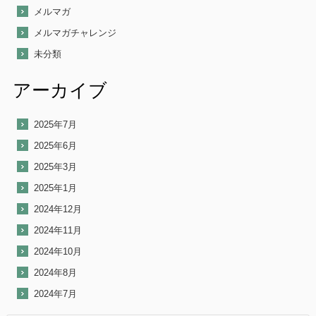
メルマガ
メルマガチャレンジ
未分類
アーカイブ
2025年7月
2025年6月
2025年3月
2025年1月
2024年12月
2024年11月
2024年10月
2024年8月
2024年7月