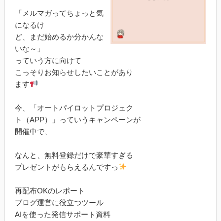
「メルマガってちょっと気
になるけ
ど、まだ始めるか分かんな
いな～」
っていう方に向けて
こっそりお知らせしたいことがあり
ます
今、「オートパイロットプロジェク
ト（APP）」っていうキャンペーンが
開催中で、
なんと、無料登録だけで豪華すぎる
プレゼントがもらえるんですっ
再配布OKのレポート
ブログ運営に役立つツール
AIを使った発信サポート資料