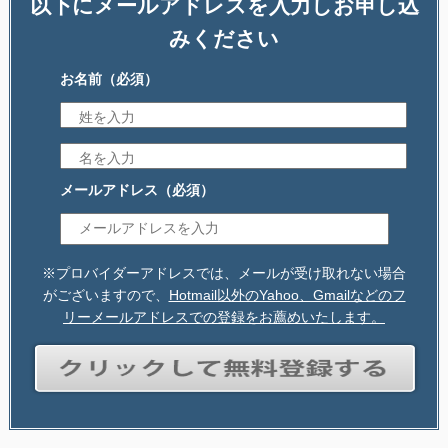
以下にメールアドレスを入力しお申し込
みください
お名前
（必須）
メールアドレス
（必須）
※プロバイダーアドレスでは、メールが受け取れない場合
がございますので、
Hotmail以外のYahoo、Gmailなどのフ
リーメールアドレスでの登録をお薦めいたします。