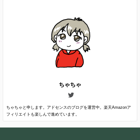
ちゃちゃ
ちゃちゃと申します。アドセンスのブログを運営中。楽天Amazonア
フィリエイトも楽しんで進めています。