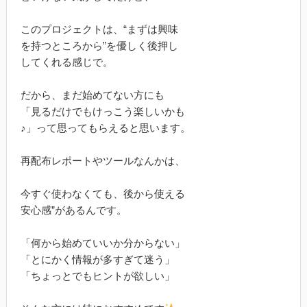
このプロジェクトは、“まずは興味
を持つところから”を優しく後押し
してくれる感じで。
だから、まだ始めてない方にも
「見るだけでもけっこう楽しいかも
♪」って思ってもらえると思います。
再配布レポートやツールなんかは、
今すぐ使わなくても、後から使える
安心感”があるんです。
「何から始めていいか分からない」
「とにかく情報が多すぎて迷う」
「ちょっとでもヒントが欲しい」