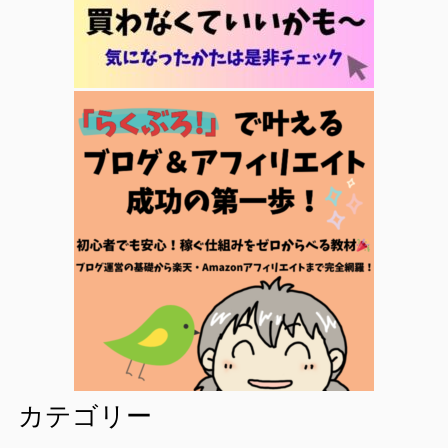
カテゴリー