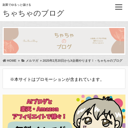
副業でゆるっと儲ける
ちゃちゃのブログ
HOME
»
メルマガ
»
2025年2月20日からX企画やります！ - ちゃちゃのブログ
※本サイトはプロモーションが含まれています。
部送信規律に関する事項を含む）