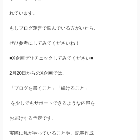
れています。
もしブログ運営で悩んでいる方がいたら、
ぜひ参考にしてみてくださいね！
■X企画ぜひチェックしてみてください■
2月20日からのX企画では、
「ブログを書くこと」「続けること」
を少しでもサポートできるような内容を
お届けする予定です。
実際に私がやっていることや、記事作成