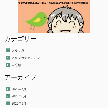
カテゴリー
メルマガ
メルマガチャレンジ
未分類
アーカイブ
2025年7月
2025年6月
2025年3月