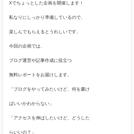
Xでちょっとした企画を開催します！
私なりにしっかり準備しているので、
楽しんでもらえるとうれしいです。
今回の企画では、
ブログ運営や記事作成に役立つ
無料レポートをお届けします。
「ブログをやってみたいけど、何を書け
ばいいかわからない」
「アクセスを伸ばしたいけど、どうした
らいいの？」