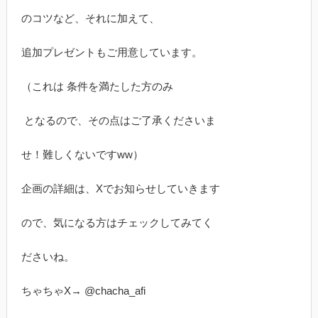
のコツなど、それに加えて、
追加プレゼントもご用意しています。
（これは 条件を満たした方のみ
となるので、その点はご了承くださいま
せ！難しくないですww）
企画の詳細は、Xでお知らせしていきます
ので、気になる方はチェックしてみてく
ださいね。
ちゃちゃX→ @chacha_afi