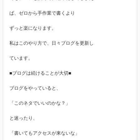
ば、ゼロから手作業で書くより
ずっと楽になります。
私はこのやり方で、日々ブログを更新し
ています。
■ブログは続けることが大切■
ブログをやっていると、
「このネタでいいのかな？」
と迷ったり、
「書いてもアクセスが来ないな」