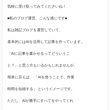
気軽に受け取ってみてくださいね！
■私のブログ運営、こんな感じです■
私は雑記ブログを運営していて、
基本的にはAIを活用して記事を作っています。
「AIに記事を書かせるってどういうこ
と？」と思う方もいるかもしれませんが、
簡単に言えば、 「AIを使うことで、作業
時間を短縮する」 というイメージです。
ただし、AIが勝手にすべてをやってくれ