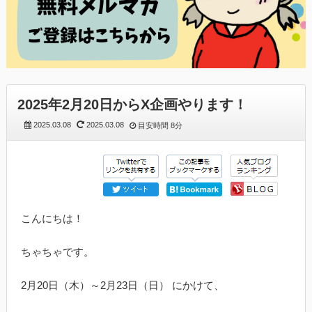
2025年2月20日からX企画やります！
2025.03.08
2025.03.08
目安時間
8分
こんにちは！
ちゃちゃです。
2月20日（木）～2月23日（日） にかけて、