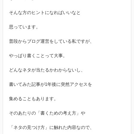
そんな方のヒントになればいいなと
思っています。
普段からブログ運営をしている私ですが、
やっぱり書くことって大事。
どんなネタが当たるかわからないし、
書いてみた記事が1年後に突然アクセスを
集めることもあります。
そのあたりの「書くための考え方」や
「ネタの見つけ方」に触れた内容なので、