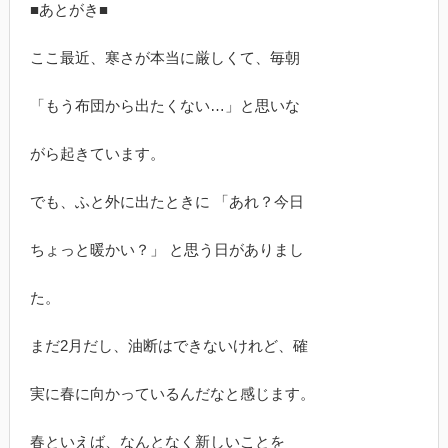
■あとがき■
ここ最近、寒さが本当に厳しくて、毎朝
「もう布団から出たくない…」と思いな
がら起きています。
でも、ふと外に出たときに 「あれ？今日
ちょっと暖かい？」 と思う日がありまし
た。
まだ2月だし、油断はできないけれど、確
実に春に向かっているんだなと感じます。
春といえば、なんとなく新しいことを