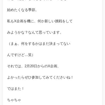
始めたくなる季節。
私もX企画を機に、何か新しい挑戦をして
みようかな？なんて思っています。
（まぁ、何をするかはまだ決まってない
んですけど…笑）
それでは、2月20日からのX企画、
よかったらぜひ参加してみてくださいね！
ではまた！
ちゃちゃ