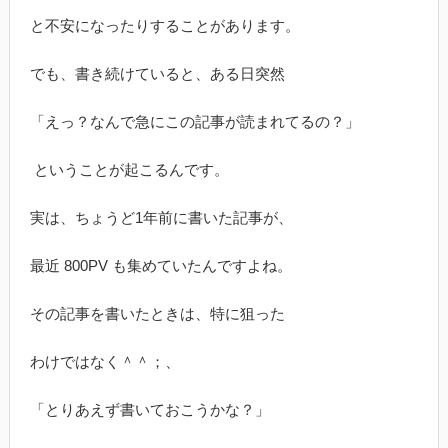
と不安になったりすることがあります。
でも、書き続けていると、ある日突然
「えっ？なんで急にこの記事が読まれてるの？」
ということが起こるんです。
実は、ちょうど1年前に書いた記事が、
最近 800PV も集めていたんですよね。
その記事を書いたときは、特に狙った
わけではなく＾＾；、
「とりあえず書いておこうかな？」