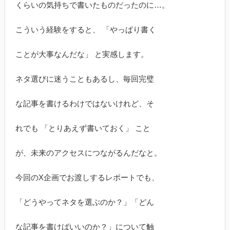
くらいの気持ちで書いたものだったのに…。
こういう経験をすると、 「やっぱり書く
ことが大事なんだな」 と実感します。
ネタ選びに迷うこともあるし、毎回完璧
な記事を書けるわけではないけれど、そ
れでも 「とりあえず書いておく」 こと
が、未来のアクセスにつながるんだなと。
今回のX企画でお渡しするレポートでも、
「どうやってネタを選ぶのか？」「どん
な記事を書けばいいのか？」について触