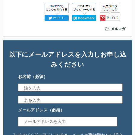
メルマガ
以下にメールアドレスを入力しお申し込
みください
お名前
（必須）
メールアドレス
（必須）
※プロバイダーアドレスでは、メールが受け取れない場合