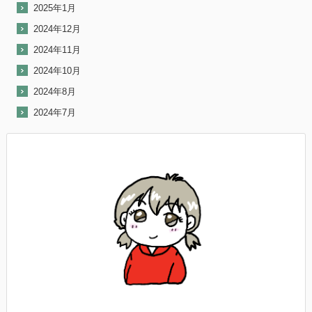
2025年1月
2024年12月
2024年11月
2024年10月
2024年8月
2024年7月