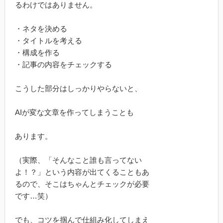
るわけではありません。
・ネタを決める
・タイトルを考える
・構成を作る
・記事の内容をチェックする
こうした部分はしっかりやらないと、
AIが変な文章を作ってしまうことも
あります。
（実際、「そんなこと誰も言ってない
よ！？」という内容が出てくることもあ
るので、そこはちゃんとチェックが必要
です…笑）
でも、コツを掴んで仕組み化してしまえ